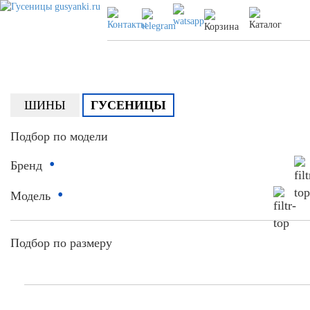
ШИНЫ
ГУСЕНИЦЫ
Подбор по модели
•
Бренд
•
Модель
Подбор по размеру