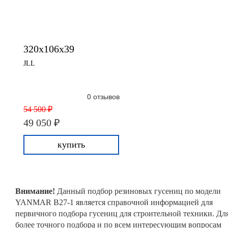
320x106x39
JLL
0 отзывов
54 500 ₽
49 050 ₽
купить
Внимание!
Данный подбор резиновых гусениц по модели
YANMAR B27-1 является справочной информацией для
первичного подбора гусениц для строительной техники. Дл
более точного подбора и по всем интересующим вопросам