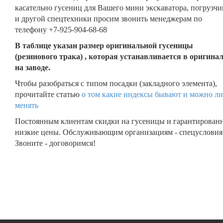
касательно гусениц для Вашего мини экскаватора, погрузчи
и другой спецтехники просим звонить менеджерам по
телефону +7-925-904-68-68
В таблице указан размер оригинальной гусеницы
(резинового трака) , которая устанавливается в оригина
на заводе.
Чтобы разобраться с типом посадки (закладного элемента),
прочитайте статью
о том какие индексы бывают и можно ли
менять
Постоянным клиентам скидки на гусеницы и гарантирован
низкие цены. Обслуживающим организациям - спецусловия
Звоните - договоримся!