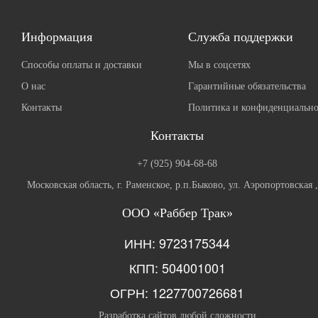
Информация
Служба поддержки
Способы оплаты и доставки
Мы в соцсетях
О нас
Гарантийные обязательства
Контакты
Политика и конфиденциально
Контакты
+7 (925) 904-68-68
Московская область, г. Раменское, р.п.Быково, ул. Аэропортовская 
ООО «Раббер Трак»
ИНН: 9723175344
КПП: 504001001
ОГРН: 1227700726681
Разработка сайтов любой сложности