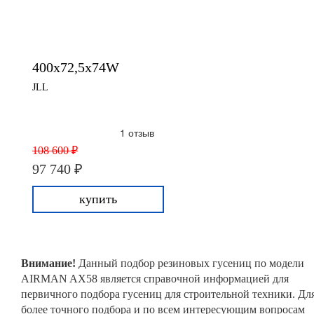
400x72,5x74W
JLL
1 отзыв
108 600 ₽
97 740 ₽
купить
Внимание!
Данный подбор резиновых гусениц по модели
AIRMAN AX58 является справочной информацией для
первичного подбора гусениц для строительной техники. Дл
более точного подбора и по всем интересующим вопросам