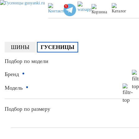
ШИНЫ
ГУСЕНИЦЫ
Подбор по модели
•
Бренд
•
Модель
Подбор по размеру