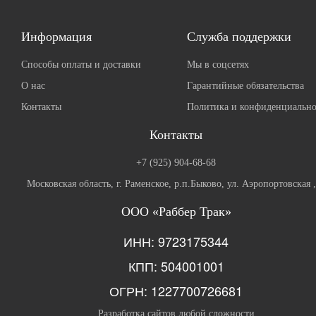
Информация
Служба поддержки
Способы оплаты и доставки
Мы в соцсетях
О нас
Гарантийные обязательства
Контакты
Политика и конфиденциально
Контакты
+7 (925) 904-68-68
Московская область, г. Раменское, р.п.Быково, ул. Аэропортовская 
ООО «Раббер Трак»
ИНН: 9723175344
КПП: 504001001
ОГРН: 1227700726681
Разработка сайтов любой сложности