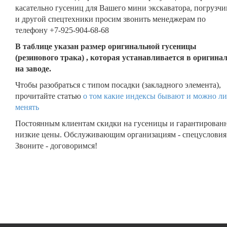
касательно гусениц для Вашего мини экскаватора, погрузчи
и другой спецтехники просим звонить менеджерам по
телефону +7-925-904-68-68
В таблице указан размер оригинальной гусеницы
(резинового трака) , которая устанавливается в оригина
на заводе.
Чтобы разобраться с типом посадки (закладного элемента),
прочитайте статью
о том какие индексы бывают и можно ли
менять
Постоянным клиентам скидки на гусеницы и гарантирован
низкие цены. Обслуживающим организациям - спецусловия
Звоните - договоримся!