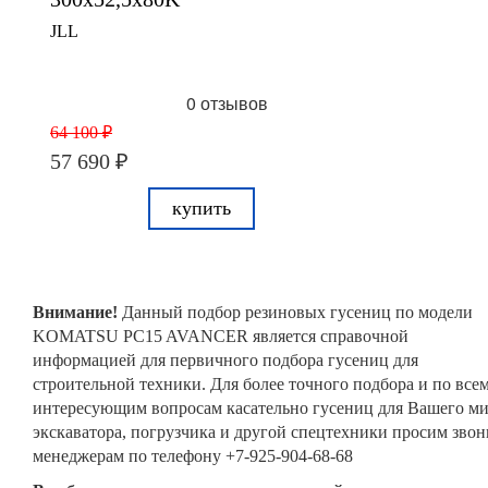
JLL
0 отзывов
64 100 ₽
57 690 ₽
купить
Внимание!
Данный подбор резиновых гусениц по модели
KOMATSU PC15 AVANCER является справочной
информацией для первичного подбора гусениц для
строительной техники. Для более точного подбора и по все
интересующим вопросам касательно гусениц для Вашего м
экскаватора, погрузчика и другой спецтехники просим звон
менеджерам по телефону +7-925-904-68-68