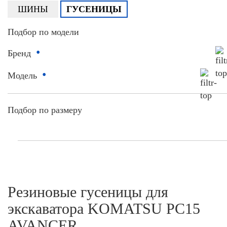
ШИНЫ
ГУСЕНИЦЫ
Подбор по модели
•
Бренд
•
Модель
Подбор по размеру
Резиновые гусеницы для
экскаватора KOMATSU PC15
AVANCER