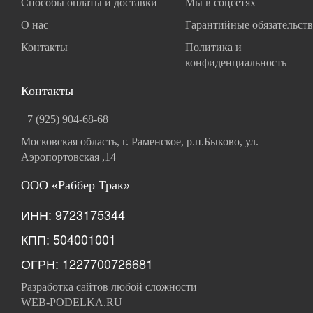
Способы оплаты и доставки
Мы в соцсетях
О нас
Гарантийные обязательств
Контакты
Политика и
конфиденциальность
Контакты
+7 (925) 904-68-68
Московская область, г. Раменское, р.п.Быково, ул.
Аэропортовская ,14
ООО «Раббер Трак»
ИНН: 9723175344
КПП: 504001001
ОГРН: 1227700726681
Разработка сайтов любой сложности
WEB-PODELKA.RU