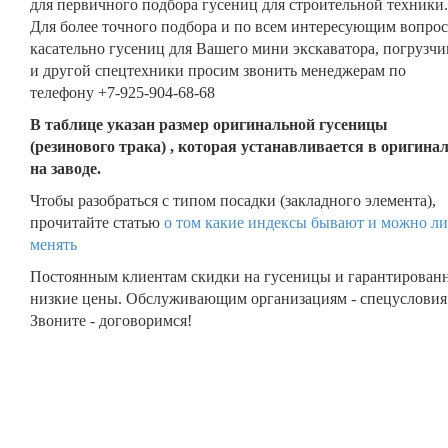
для первичного подбора гусениц для строительной техники.
Для более точного подбора и по всем интересующим вопро
касательно гусениц для Вашего мини экскаватора, погрузчи
и другой спецтехники просим звонить менеджерам по
телефону +7-925-904-68-68
В таблице указан размер оригинальной гусеницы
(резинового трака) , которая устанавливается в оригина
на заводе.
Чтобы разобраться с типом посадки (закладного элемента),
прочитайте статью
о том какие индексы бывают и можно ли
менять
Постоянным клиентам скидки на гусеницы и гарантирован
низкие цены. Обслуживающим организациям - спецусловия
Звоните - договоримся!