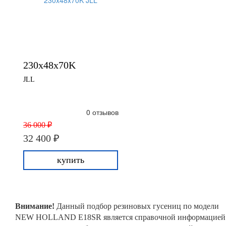
230x48x70K
JLL
0 отзывов
36 000 ₽
32 400 ₽
купить
Внимание!
Данный подбор резиновых гусениц по модели
NEW HOLLAND E18SR является справочной информацией