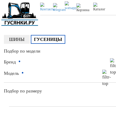
ШИНЫ
ГУСЕНИЦЫ
Подбор по модели
•
Бренд
•
Модель
Подбор по размеру