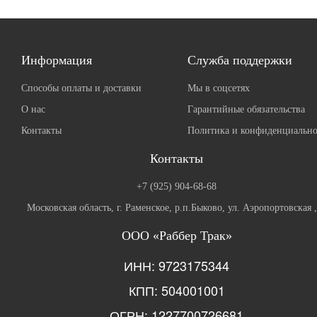
Информация
Служба поддержки
Способы оплаты и доставки
Мы в соцсетях
О нас
Гарантийные обязательства
Контакты
Политика и конфиденциально
Контакты
+7 (925) 904-68-68
Московская область, г. Раменское, р.п.Быково, ул. Аэропортовская 
ООО «Раббер Трак»
ИНН: 9723175344
КПП: 504001001
ОГРН: 1227700726681