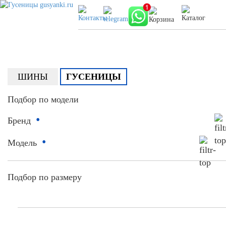
ШИНЫ
ГУСЕНИЦЫ
Подбор по модели
•
Бренд
•
Модель
Подбор по размеру