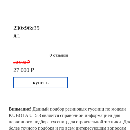
230x96x35
JLL
0 отзывов
30 000 ₽
27 000 ₽
купить
Внимание!
Данный подбор резиновых гусениц по модели
KUBOTA U15.3 является справочной информацией для
первичного подбора гусениц для строительной техники. Дл
более точного подбора и по всем интересующим вопросам