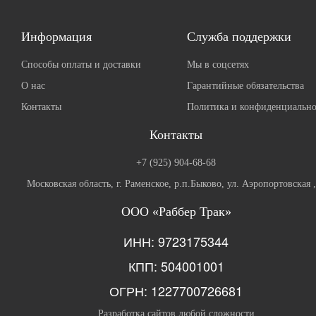
Информация
Служба поддержки
Способы оплаты и доставки
Мы в соцсетях
О нас
Гарантийные обязательства
Контакты
Политика и конфиденциально
Контакты
+7 (925) 904-68-68
Московская область, г. Раменское, р.п.Быково, ул. Аэропортовская 
ООО «Раббер Трак»
ИНН: 9723175344
КПП: 504001001
ОГРН: 1227700726681
Разработка сайтов любой сложности