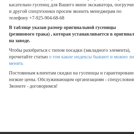
касательно гусениц для Вашего мини экскаватора, погрузчи
и другой спецтехники просим звонить менеджерам по
телефону +7-925-904-68-68
В таблице указан размер оригинальной гусеницы
(резинового трака) , которая устанавливается в оригина
на заводе.
Чтобы разобраться с типом посадки (закладного элемента),
прочитайте статью
о том какие индексы бывают и можно ли
менять
Постоянным клиентам скидки на гусеницы и гарантирован
низкие цены. Обслуживающим организациям - спецусловия
Звоните - договоримся!