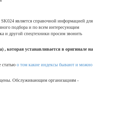
SK024 является справочной информацией для
очного подбора и по всем интересующим
ика и другой спецтехники просим звонить
) , которая устанавливается в оригинале на
е статью
о том какие индексы бывают и можно
 цены. Обслуживающим организациям -