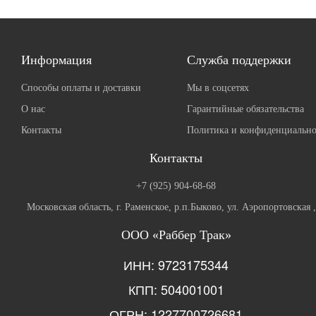
Информация
Служба поддержки
Способы оплаты и доставки
Мы в соцсетях
О нас
Гарантийные обязательства
Контакты
Политика и конфиденциально
Контакты
+7 (925) 904-68-68
Московская область, г. Раменское, р.п.Быково, ул. Аэропортовская 
ООО «Раббер Трак»
ИНН: 9723175344
КПП: 504001001
ОГРН: 1227700726681