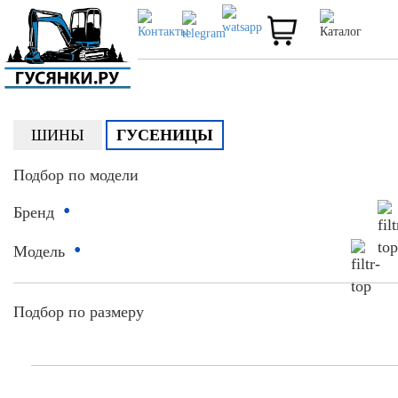
ШИНЫ
ГУСЕНИЦЫ
Подбор по модели
•
Бренд
•
Модель
Подбор по размеру