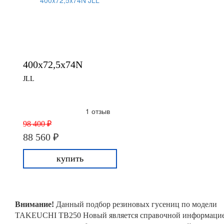
400x72,5x74N
JLL
1 отзыв
98 400 ₽
88 560 ₽
купить
Внимание!
Данный подбор резиновых гусениц по модели
TAKEUCHI TB250 Новый является справочной информаци