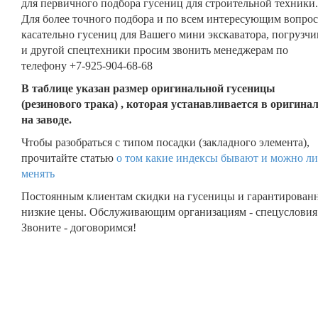
для первичного подбора гусениц для строительной техники.
Для более точного подбора и по всем интересующим вопро
касательно гусениц для Вашего мини экскаватора, погрузчи
и другой спецтехники просим звонить менеджерам по
телефону +7-925-904-68-68
В таблице указан размер оригинальной гусеницы
(резинового трака) , которая устанавливается в оригина
на заводе.
Чтобы разобраться с типом посадки (закладного элемента),
прочитайте статью
о том какие индексы бывают и можно ли
менять
Постоянным клиентам скидки на гусеницы и гарантирован
низкие цены. Обслуживающим организациям - спецусловия
Звоните - договоримся!