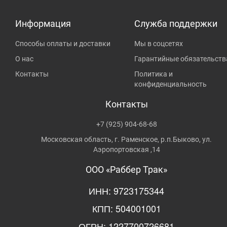
Информация
Служба поддержки
Способы оплаты и доставки
Мы в соцсетях
О нас
Гарантийные обязательств
Контакты
Политика и
конфиденциальность
Контакты
+7 (925) 904-68-68
Московская область, г. Раменское, р.п.Быково, ул.
Аэропортовская ,14
ООО «Раббер Трак»
ИНН: 9723175344
КПП: 504001001
ОГРН: 1227700726681