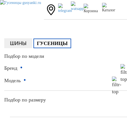
ШИНЫ
ГУСЕНИЦЫ
Подбор по модели
•
Бренд
•
Модель
Подбор по размеру