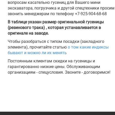
вопросам касательно гусениц для Вашего мини
экскаватора, погрузчика и другой спецтехники просим
звонить менеджерам по телефону +7-925-904-68-68
В таблице указан размер оригинальной гусеницы
(резинового трака) , которая устанавливается в
оригинале на заводе.
Чтобы разобраться с типом посадки (закладного
элемента), прочитайте статью
о том какие индексы
бывают и можно ли их менять
Постоянным клиентам скидки на гусеницы и
гарантированно низкие цены. Обслуживающим
организациям - спецусловия. Звоните - договоримся!