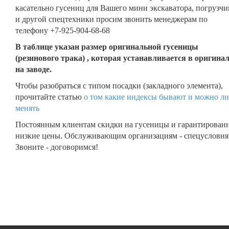
касательно гусениц для Вашего мини экскаватора, погрузчи
и другой спецтехники просим звонить менеджерам по
телефону +7-925-904-68-68
В таблице указан размер оригинальной гусеницы
(резинового трака) , которая устанавливается в оригина
на заводе.
Чтобы разобраться с типом посадки (закладного элемента),
прочитайте статью
о том какие индексы бывают и можно ли
менять
Постоянным клиентам скидки на гусеницы и гарантирован
низкие цены. Обслуживающим организациям - спецусловия
Звоните - договоримся!