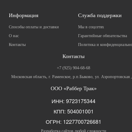
Информация
Служба поддержки
Способы оплаты и доставки
Мы в соцсетях
О нас
Гарантийные обязательства
Контакты
Политика и конфиденциально
Контакты
+7 (925) 904-68-68
Московская область, г. Раменское, р.п.Быково, ул. Аэропортовская 
ООО «Раббер Трак»
ИНН: 9723175344
КПП: 504001001
ОГРН: 1227700726681
Разработка сайтов любой сложности