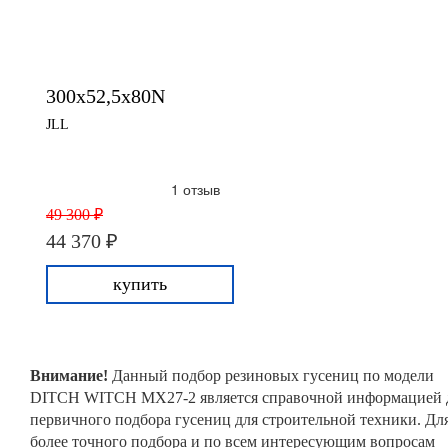
300x52,5x80N
JLL
1 отзыв
49 300 ₽
44 370 ₽
купить
Внимание!
Данный подбор резиновых гусениц по модели
DITCH WITCH MX27-2 является справочной информацией 
первичного подбора гусениц для строительной техники. Дл
более точного подбора и по всем интересующим вопросам