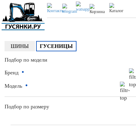
ШИНЫ
ГУСЕНИЦЫ
Подбор по модели
•
Бренд
•
Модель
Подбор по размеру