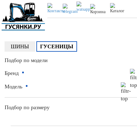
ШИНЫ
ГУСЕНИЦЫ
Подбор по модели
•
Бренд
•
Модель
Подбор по размеру