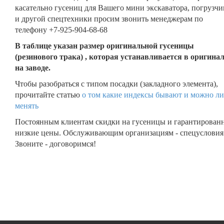
касательно гусениц для Вашего мини экскаватора, погрузчи
и другой спецтехники просим звонить менеджерам по
телефону +7-925-904-68-68
В таблице указан размер оригинальной гусеницы
(резинового трака) , которая устанавливается в оригина
на заводе.
Чтобы разобраться с типом посадки (закладного элемента),
прочитайте статью
о том какие индексы бывают и можно ли
менять
Постоянным клиентам скидки на гусеницы и гарантирован
низкие цены. Обслуживающим организациям - спецусловия
Звоните - договоримся!