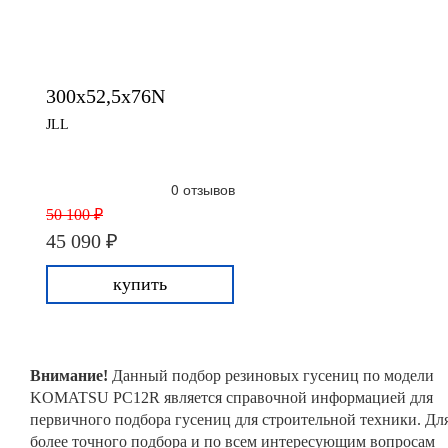
300x52,5x76N
JLL
0 отзывов
50 100 ₽
45 090 ₽
купить
Внимание!
Данный подбор резиновых гусениц по модели
KOMATSU PC12R является справочной информацией для
первичного подбора гусениц для строительной техники. Дл
более точного подбора и по всем интересующим вопросам