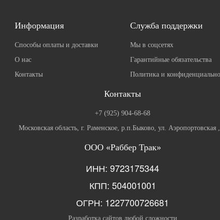
Информация
Служба поддержки
Способы оплаты и доставки
Мы в соцсетях
О нас
Гарантийные обязательства
Контакты
Политика и конфиденциально
Контакты
+7 (925) 904-68-68
Московская область, г. Раменское, р.п.Быково, ул. Аэропортовская 
ООО «Раббер Трак»
ИНН: 9723175344
КПП: 504001001
ОГРН: 1227700726681
Разработка сайтов любой сложности