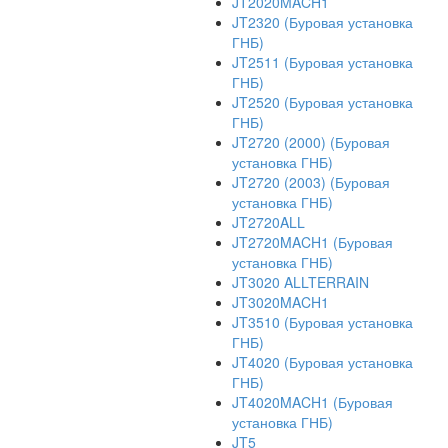
JT2020MACH1
JT2320 (Буровая установка
ГНБ)
JT2511 (Буровая установка
ГНБ)
JT2520 (Буровая установка
ГНБ)
JT2720 (2000) (Буровая
установка ГНБ)
JT2720 (2003) (Буровая
установка ГНБ)
JT2720ALL
JT2720MACH1 (Буровая
установка ГНБ)
JT3020 ALLTERRAIN
JT3020MACH1
JT3510 (Буровая установка
ГНБ)
JT4020 (Буровая установка
ГНБ)
JT4020MACH1 (Буровая
установка ГНБ)
JT5