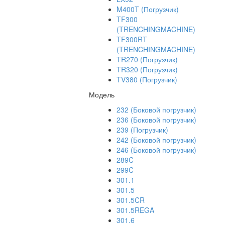
M400T (Погрузчик)
TF300
(TRENCHINGMACHINE)
TF300RT
(TRENCHINGMACHINE)
TR270 (Погрузчик)
TR320 (Погрузчик)
TV380 (Погрузчик)
Модель
232 (Боковой погрузчик)
236 (Боковой погрузчик)
239 (Погрузчик)
242 (Боковой погрузчик)
246 (Боковой погрузчик)
289C
299C
301.1
301.5
301.5CR
301.5REGA
301.6