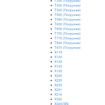
T250 (Погрузчик)
T300 (Погрузчик)
T320 (Погрузчик)
T550 (Погрузчик)
T590 (Погрузчик)
T630 (Погрузчик)
T650 (Погрузчик)
T750 (Погрузчик)
T770 (Погрузчик)
T830 (Погрузчик)
T870 (Погрузчик)
X119
X120
X122
X123
X125
X220
X225
X225
X231
X316
X320
X320(SN)