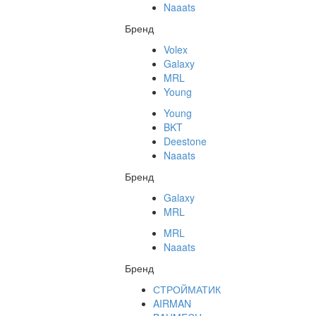
Naaats
Бренд
Volex
Galaxy
MRL
Young
Young
BKT
Deestone
Naaats
Бренд
Galaxy
MRL
MRL
Naaats
Бренд
СТРОЙМАТИК
AIRMAN