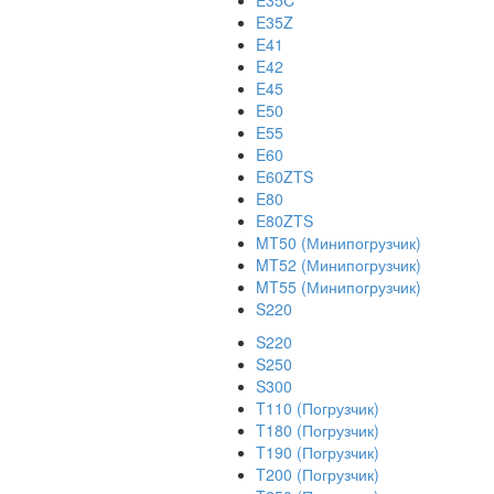
E35C
E35Z
E41
E42
E45
E50
E55
E60
E60ZTS
E80
E80ZTS
MT50 (Минипогрузчик)
MT52 (Минипогрузчик)
MT55 (Минипогрузчик)
S220
S220
S250
S300
T110 (Погрузчик)
T180 (Погрузчик)
T190 (Погрузчик)
T200 (Погрузчик)