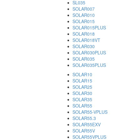
SL035
SOLAR007
SOLAR010
SOLAR015
SOLAR015PLUS
SOLAR018
SOLAR018VT
SOLAR030
SOLAR030PLUS
SOLAR035
SOLAR035PLUS
SOLAR10
SOLAR15
SOLAR25
SOLAR30
SOLAR35
SOLAR55
SOLAR55-VPLUS
SOLAR55.3
SOLAR55EXV
SOLAR55V
SOLAR55VPLUS