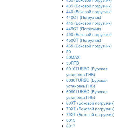
430 (Боковой погрузчик)
435 (Боковой погрузчик)
440 (Боковой погрузчик)
440CT (Погрузчик)
445 (Боковой погрузчик)
445CT (Погрузчик)
450 (Боковой погрузчик)
450CT (Погрузчик)
465 (Боковой погрузчик)
50
50MAXI
50RTB
6010TURBO (Буровая
установка ГНБ)
6030TURBO (Буровая
установка ГНБ)
6060TURBO (Буровая
установка ГНБ)
60XT (Боковой погрузчик)
70XT (Боковой погрузчик)
75XT (Боковой погрузчик)
8015
8017