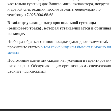
касательно гусениц для Вашего мини экскаватора, погрузчи
и другой спецтехники просим звонить менеджерам по
телефону +7-925-904-68-68
В таблице указан размер оригинальной гусеницы
(резинового трака) , которая устанавливается в оригина
на заводе.
Чтобы разобраться с типом посадки (закладного элемента),
прочитайте статью
о том какие индексы бывают и можно ли
менять
Постоянным клиентам скидки на гусеницы и гарантирован
низкие цены. Обслуживающим организациям - спецусловия
Звоните - договоримся!