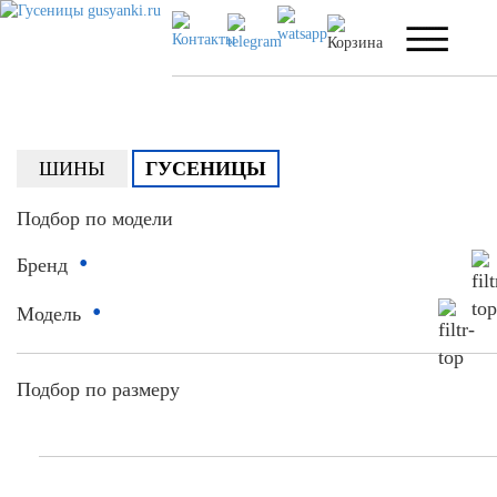
ШИНЫ
ГУСЕНИЦЫ
Подбор по модели
•
Бренд
•
Модель
Подбор по размеру