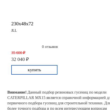
230x48x72
JLL
0 отзывов
35 600 ₽
32 040 ₽
купить
Внимание!
Данный подбор резиновых гусениц по модели
CATERPILLAR MX15 является справочной информацией д
первичного подбора гусениц для строительной техники. Дл
более точного подбора и по всем интересующим вопросам