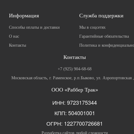
Информация
Служба поддержки
Способы оплаты и доставки
Мы в соцсетях
О нас
Гарантийные обязательства
Контакты
Политика и конфиденциально
Контакты
+7 (925) 904-68-68
Московская область, г. Раменское, р.п.Быково, ул. Аэропортовская 
ООО «Раббер Трак»
ИНН: 9723175344
КПП: 504001001
ОГРН: 1227700726681
Разработка сайтов любой сложности