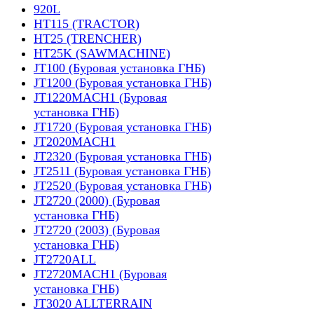
920L
HT115 (TRACTOR)
HT25 (TRENCHER)
HT25K (SAWMACHINE)
JT100 (Буровая установка ГНБ)
JT1200 (Буровая установка ГНБ)
JT1220MACH1 (Буровая
установка ГНБ)
JT1720 (Буровая установка ГНБ)
JT2020MACH1
JT2320 (Буровая установка ГНБ)
JT2511 (Буровая установка ГНБ)
JT2520 (Буровая установка ГНБ)
JT2720 (2000) (Буровая
установка ГНБ)
JT2720 (2003) (Буровая
установка ГНБ)
JT2720ALL
JT2720MACH1 (Буровая
установка ГНБ)
JT3020 ALLTERRAIN