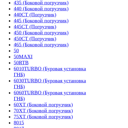
435 (Боковой погрузчик)
440 (Боковой погрузчик)
440CT (Погрузчик)
445 (Боковой погрузчик)
445CT (Погрузчик)
450 (Боковой погрузчик)
450CT (Погрузчик)
465 (Боковой погрузчик)
50
50MAXI
50RTB
6010TURBO (Буровая установка
ГНБ)
6030TURBO (Буровая установка
ГНБ)
6060TURBO (Буровая установка
ГНБ)
60XT (Боковой погрузчик)
70XT (Боковой погрузчик)
75XT (Боковой погрузчик)
8015