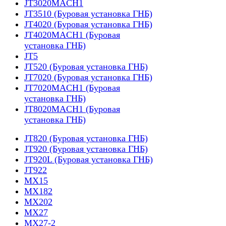
JT3020MACH1
JT3510 (Буровая установка ГНБ)
JT4020 (Буровая установка ГНБ)
JT4020MACH1 (Буровая
установка ГНБ)
JT5
JT520 (Буровая установка ГНБ)
JT7020 (Буровая установка ГНБ)
JT7020MACH1 (Буровая
установка ГНБ)
JT8020MACH1 (Буровая
установка ГНБ)
JT820 (Буровая установка ГНБ)
JT920 (Буровая установка ГНБ)
JT920L (Буровая установка ГНБ)
JT922
MX15
MX182
MX202
MX27
MX27-2