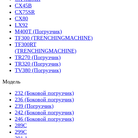
CX45B
CX75SR
CX80
LX92
M400T (Погрузчик)
TF300 (TRENCHINGMACHINE)
TF300RT
(TRENCHINGMACHINE)
TR270 (Погрузчик)
TR320 (Погрузчик)
TV380 (Погрузчик)
Модель
232 (Боковой погрузчик)
236 (Боковой погрузчик)
239 (Погрузчик)
242 (Боковой погрузчик)
246 (Боковой погрузчик)
289C
299C