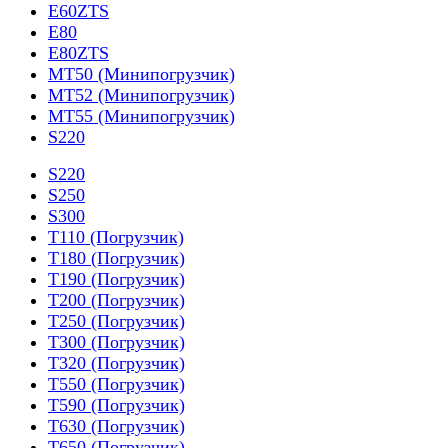
E60ZTS
E80
E80ZTS
MT50 (Минипогрузчик)
MT52 (Минипогрузчик)
MT55 (Минипогрузчик)
S220
S220
S250
S300
T110 (Погрузчик)
T180 (Погрузчик)
T190 (Погрузчик)
T200 (Погрузчик)
T250 (Погрузчик)
T300 (Погрузчик)
T320 (Погрузчик)
T550 (Погрузчик)
T590 (Погрузчик)
T630 (Погрузчик)
T650 (Погрузчик)