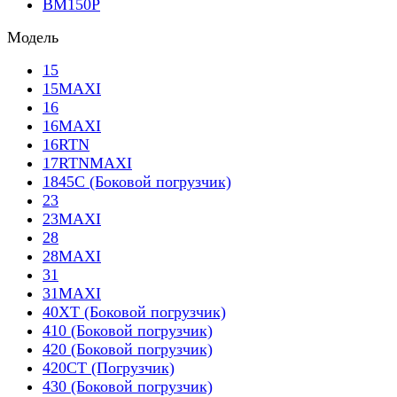
BM150P
Модель
15
15MAXI
16
16MAXI
16RTN
17RTNMAXI
1845C (Боковой погрузчик)
23
23MAXI
28
28MAXI
31
31MAXI
40XT (Боковой погрузчик)
410 (Боковой погрузчик)
420 (Боковой погрузчик)
420CT (Погрузчик)
430 (Боковой погрузчик)