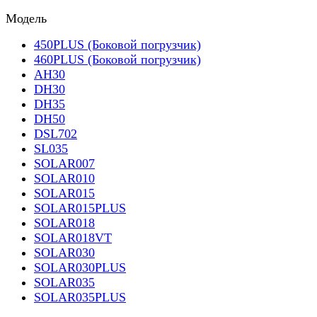
Модель
450PLUS (Боковой погрузчик)
460PLUS (Боковой погрузчик)
AH30
DH30
DH35
DH50
DSL702
SL035
SOLAR007
SOLAR010
SOLAR015
SOLAR015PLUS
SOLAR018
SOLAR018VT
SOLAR030
SOLAR030PLUS
SOLAR035
SOLAR035PLUS