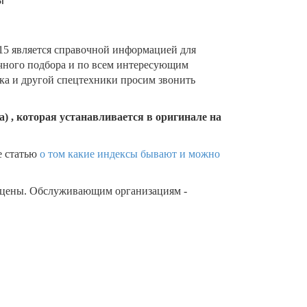
5 является справочной информацией для
очного подбора и по всем интересующим
ика и другой спецтехники просим звонить
) , которая устанавливается в оригинале на
е статью
о том какие индексы бывают и можно
 цены. Обслуживающим организациям -