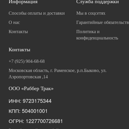
Информация
Служба поддержки
Способы оплаты и доставки
Мы в соцсетях
О нас
Гарантийные обязательств
Контакты
Политика и
конфиденциальность
Контакты
+7 (925) 904-68-68
Московская область, г. Раменское, р.п.Быково, ул.
Аэропортовская ,14
ООО «Раббер Трак»
ИНН: 9723175344
КПП: 504001001
ОГРН: 1227700726681