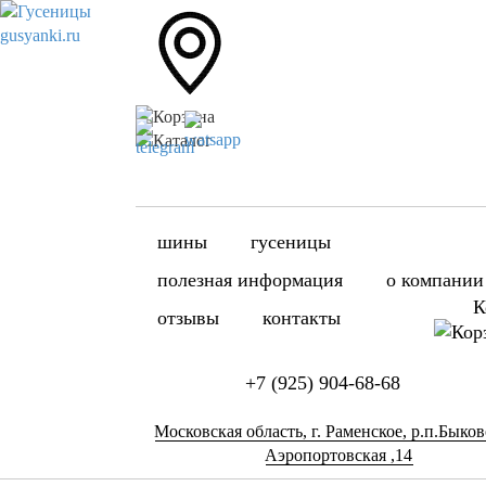
шины
гусеницы
полезная информация
о компании
К
отзывы
контакты
+7 (925) 904-68-68
Московская область, г. Раменское, р.п.Быково
Аэропортовская ,14