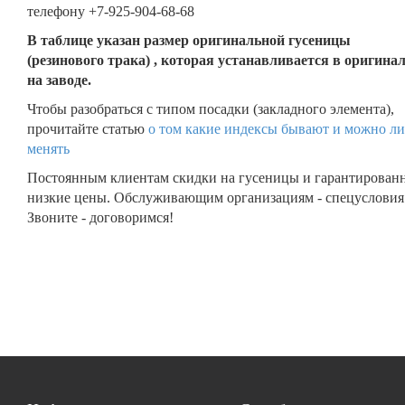
телефону +7-925-904-68-68
В таблице указан размер оригинальной гусеницы
(резинового трака) , которая устанавливается в оригина
на заводе.
Чтобы разобраться с типом посадки (закладного элемента),
прочитайте статью
о том какие индексы бывают и можно ли
менять
Постоянным клиентам скидки на гусеницы и гарантирован
низкие цены. Обслуживающим организациям - спецусловия
Звоните - договоримся!