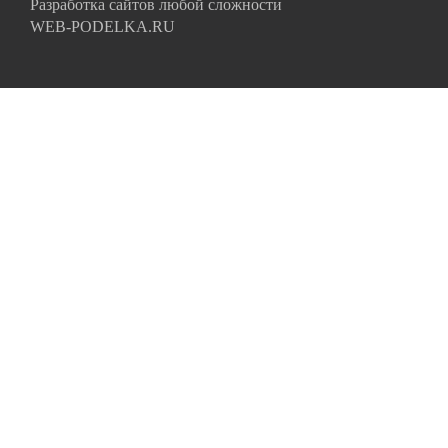
Разработка сайтов любой сложности
WEB-PODELKA.RU