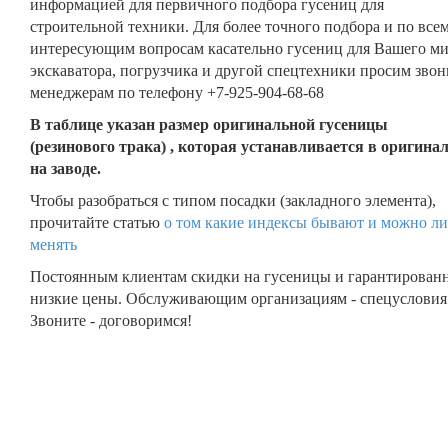
информацией для первичного подбора гусениц для
строительной техники. Для более точного подбора и по все
интересующим вопросам касательно гусениц для Вашего м
экскаватора, погрузчика и другой спецтехники просим звон
менеджерам по телефону +7-925-904-68-68
В таблице указан размер оригинальной гусеницы
(резинового трака) , которая устанавливается в оригина
на заводе.
Чтобы разобраться с типом посадки (закладного элемента),
прочитайте статью
о том какие индексы бывают и можно ли
менять
Постоянным клиентам скидки на гусеницы и гарантирован
низкие цены. Обслуживающим организациям - спецусловия
Звоните - договоримся!