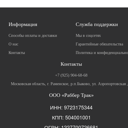
Информация
Служба поддержки
Способы оплаты и доставки
Мы в соцсетях
О нас
Гарантийные обязательства
Контакты
Политика и конфиденциально
Контакты
+7 (925) 904-68-68
Московская область, г. Раменское, р.п.Быково, ул. Аэропортовская 
ООО «Раббер Трак»
ИНН: 9723175344
КПП: 504001001
ОГРН: 1227700726681