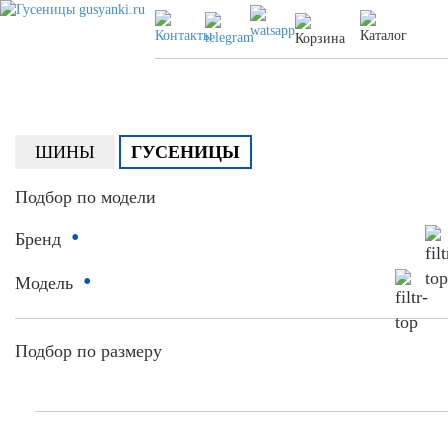
ШИНЫ
ГУСЕНИЦЫ
Подбор по модели
•
Бренд
•
Модель
Подбор по размеру