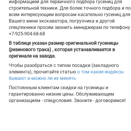
информацией для первичного подбора гусениц для
строительной техники. Для более точного подбора и по
всем интересующим вопросам касательно гусениц для
Вашего мини экскаватора, погрузчика и другой
спецтехники просим звонить менеджерам по телефону
+7-925-904-68-68
В таблице указан размер оригинальной гусеницы
(резинового трака) , которая устанавливается в
оригинале на заводе.
Чтобы разобраться с типом посадки (закладного
элемента), прочитайте статью
о том какие индексы
бывают и можно ли их менять
Постоянным клиентам скидки на гусеницы и
гарантированно низкие цены. Обслуживающим
организациям - спецусловия. Звоните - договоримся!