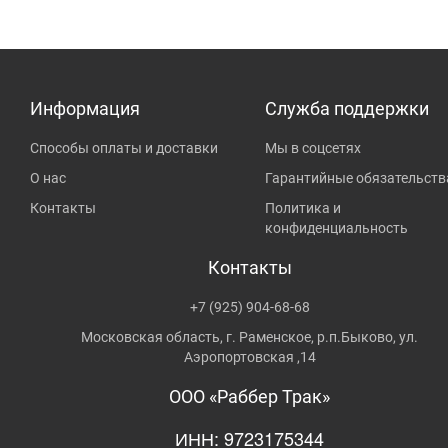
Информация
Служба поддержки
Способы оплаты и доставки
Мы в соцсетях
О нас
Гарантийные обязательств
Контакты
Политика и
конфиденциальность
Контакты
+7 (925) 904-68-68
Московская область, г. Раменское, р.п.Быково, ул.
Аэропортовская ,14
ООО «Раббер Трак»
ИНН: 9723175344