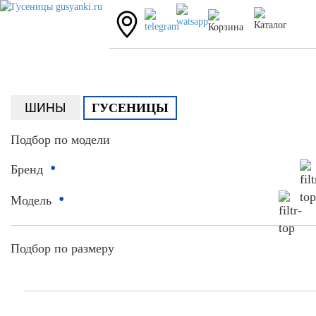
ШИНЫ
ГУСЕНИЦЫ
Подбор по модели
•
Бренд
•
Модель
Подбор по размеру