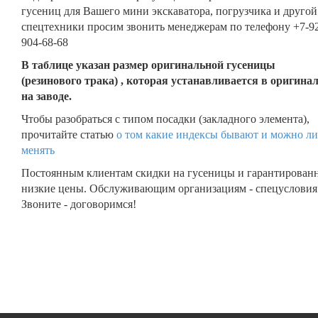
гусениц для Вашего мини экскаватора, погрузчика и другой
спецтехники просим звонить менеджерам по телефону +7-9
904-68-68
В таблице указан размер оригинальной гусеницы
(резинового трака) , которая устанавливается в оригина
на заводе.
Чтобы разобраться с типом посадки (закладного элемента),
прочитайте статью
о том какие индексы бывают и можно ли
менять
Постоянным клиентам скидки на гусеницы и гарантирован
низкие цены. Обслуживающим организациям - спецусловия
Звоните - договоримся!