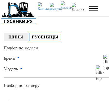
ШИНЫ
ГУСЕНИЦЫ
Подбор по модели
•
Бренд
•
Модель
Подбор по размеру