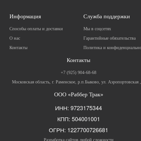
Информация
Служба поддержки
Способы оплаты и доставки
Мы в соцсетях
О нас
Гарантийные обязательства
Контакты
Политика и конфиденциально
Контакты
+7 (925) 904-68-68
Московская область, г. Раменское, р.п.Быково, ул. Аэропортовская 
ООО «Раббер Трак»
ИНН: 9723175344
КПП: 504001001
ОГРН: 1227700726681
Разработка сайтов любой сложности