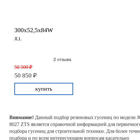
300x52,5x84W
JLL
2 отзыва
56 500 ₽
50 850 ₽
купить
Внимание!
Данный подбор резиновых гусениц по модели 
8027 ZTS является справочной информацией для первичног
подбора гусениц для строительной техники. Для более точн
подбора и по всем интересующим вопросам касательно