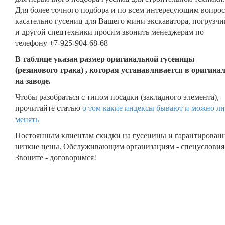
Для более точного подбора и по всем интересующим вопро
касательно гусениц для Вашего мини экскаватора, погрузчи
и другой спецтехники просим звонить менеджерам по
телефону +7-925-904-68-68
В таблице указан размер оригинальной гусеницы
(резинового трака) , которая устанавливается в оригина
на заводе.
Чтобы разобраться с типом посадки (закладного элемента),
прочитайте статью
о том какие индексы бывают и можно ли
менять
Постоянным клиентам скидки на гусеницы и гарантирован
низкие цены. Обслуживающим организациям - спецусловия
Звоните - договоримся!