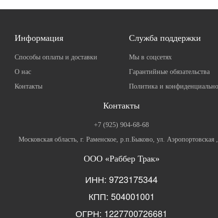
Информация
Служба поддержки
Способы оплаты и доставки
Мы в соцсетях
О нас
Гарантийные обязательства
Контакты
Политика и конфиденциально
Контакты
+7 (925) 904-68-68
Московская область, г. Раменское, р.п.Быково, ул. Аэропортовская 
ООО «Раббер Трак»
ИНН: 9723175344
КПП: 504001001
ОГРН: 1227700726681