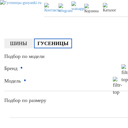
ШИНЫ
ГУСЕНИЦЫ
Подбор по модели
•
Бренд
•
Модель
Подбор по размеру