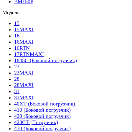
BM150P
Модель
15
15MAXI
16
16MAXI
16RTN
17RTNMAXI
1845C (Боковой погрузчик)
23
23MAXI
28
28MAXI
31
31MAXI
40XT (Боковой погрузчик)
410 (Боковой погрузчик)
420 (Боковой погрузчик)
420CT (Погрузчик)
430 (Боковой погрузчик)