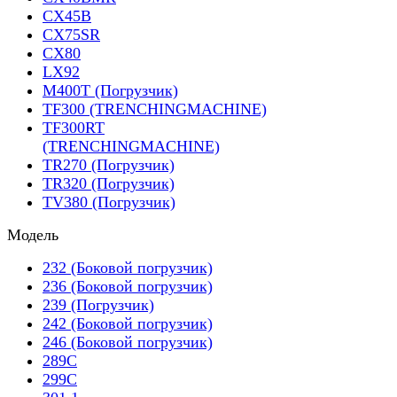
CX45B
CX75SR
CX80
LX92
M400T (Погрузчик)
TF300 (TRENCHINGMACHINE)
TF300RT
(TRENCHINGMACHINE)
TR270 (Погрузчик)
TR320 (Погрузчик)
TV380 (Погрузчик)
Модель
232 (Боковой погрузчик)
236 (Боковой погрузчик)
239 (Погрузчик)
242 (Боковой погрузчик)
246 (Боковой погрузчик)
289C
299C