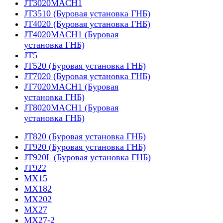
JT3020MACH1
JT3510 (Буровая установка ГНБ)
JT4020 (Буровая установка ГНБ)
JT4020MACH1 (Буровая
установка ГНБ)
JT5
JT520 (Буровая установка ГНБ)
JT7020 (Буровая установка ГНБ)
JT7020MACH1 (Буровая
установка ГНБ)
JT8020MACH1 (Буровая
установка ГНБ)
JT820 (Буровая установка ГНБ)
JT920 (Буровая установка ГНБ)
JT920L (Буровая установка ГНБ)
JT922
MX15
MX182
MX202
MX27
MX27-2