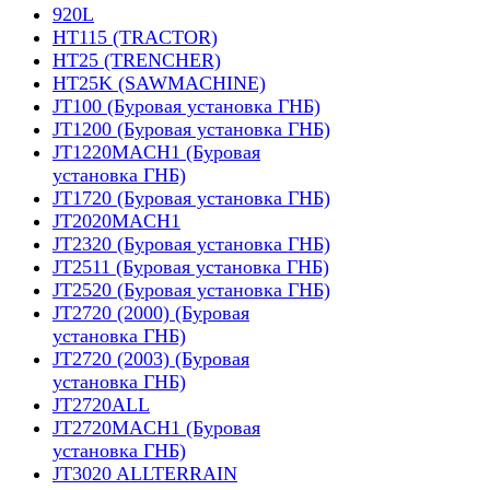
920L
HT115 (TRACTOR)
HT25 (TRENCHER)
HT25K (SAWMACHINE)
JT100 (Буровая установка ГНБ)
JT1200 (Буровая установка ГНБ)
JT1220MACH1 (Буровая
установка ГНБ)
JT1720 (Буровая установка ГНБ)
JT2020MACH1
JT2320 (Буровая установка ГНБ)
JT2511 (Буровая установка ГНБ)
JT2520 (Буровая установка ГНБ)
JT2720 (2000) (Буровая
установка ГНБ)
JT2720 (2003) (Буровая
установка ГНБ)
JT2720ALL
JT2720MACH1 (Буровая
установка ГНБ)
JT3020 ALLTERRAIN