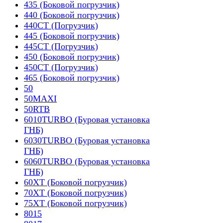
435 (Боковой погрузчик)
440 (Боковой погрузчик)
440CT (Погрузчик)
445 (Боковой погрузчик)
445CT (Погрузчик)
450 (Боковой погрузчик)
450CT (Погрузчик)
465 (Боковой погрузчик)
50
50MAXI
50RTB
6010TURBO (Буровая установка
ГНБ)
6030TURBO (Буровая установка
ГНБ)
6060TURBO (Буровая установка
ГНБ)
60XT (Боковой погрузчик)
70XT (Боковой погрузчик)
75XT (Боковой погрузчик)
8015