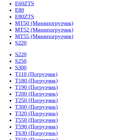
E60ZTS
E80
E80ZTS
MT50 (Минипогрузчик)
MT52 (Минипогрузчик)
MT55 (Минипогрузчик)
S220
S220
S250
S300
T110 (Погрузчик)
T180 (Погрузчик)
T190 (Погрузчик)
T200 (Погрузчик)
T250 (Погрузчик)
T300 (Погрузчик)
T320 (Погрузчик)
T550 (Погрузчик)
T590 (Погрузчик)
T630 (Погрузчик)
T650 (Погрузчик)