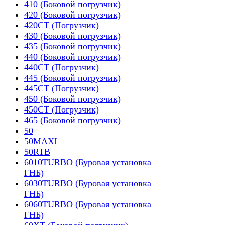
410 (Боковой погрузчик)
420 (Боковой погрузчик)
420CT (Погрузчик)
430 (Боковой погрузчик)
435 (Боковой погрузчик)
440 (Боковой погрузчик)
440CT (Погрузчик)
445 (Боковой погрузчик)
445CT (Погрузчик)
450 (Боковой погрузчик)
450CT (Погрузчик)
465 (Боковой погрузчик)
50
50MAXI
50RTB
6010TURBO (Буровая установка
ГНБ)
6030TURBO (Буровая установка
ГНБ)
6060TURBO (Буровая установка
ГНБ)