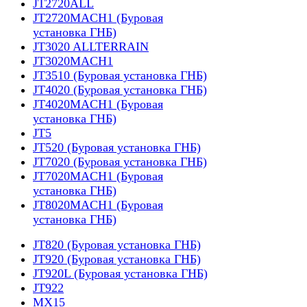
JT2720ALL
JT2720MACH1 (Буровая
установка ГНБ)
JT3020 ALLTERRAIN
JT3020MACH1
JT3510 (Буровая установка ГНБ)
JT4020 (Буровая установка ГНБ)
JT4020MACH1 (Буровая
установка ГНБ)
JT5
JT520 (Буровая установка ГНБ)
JT7020 (Буровая установка ГНБ)
JT7020MACH1 (Буровая
установка ГНБ)
JT8020MACH1 (Буровая
установка ГНБ)
JT820 (Буровая установка ГНБ)
JT920 (Буровая установка ГНБ)
JT920L (Буровая установка ГНБ)
JT922
MX15