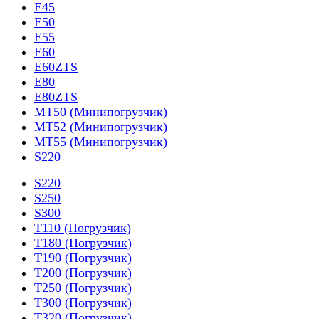
E45
E50
E55
E60
E60ZTS
E80
E80ZTS
MT50 (Минипогрузчик)
MT52 (Минипогрузчик)
MT55 (Минипогрузчик)
S220
S220
S250
S300
T110 (Погрузчик)
T180 (Погрузчик)
T190 (Погрузчик)
T200 (Погрузчик)
T250 (Погрузчик)
T300 (Погрузчик)
T320 (Погрузчик)