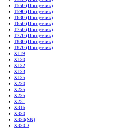
T550 (Погрузчик)
T590 (Погрузчик)
T630 (Погрузчик)
T650 (Погрузчик)
T750 (Погрузчик)
T770 (Погрузчик)
T830 (Погрузчик)
T870 (Погрузчик)
X119
X120
X122
X123
X125
X220
X225
X225
X231
X316
X320
X320(SN)
X320D