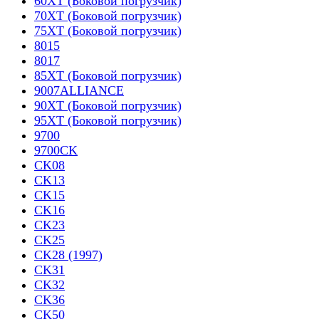
60XT (Боковой погрузчик)
70XT (Боковой погрузчик)
75XT (Боковой погрузчик)
8015
8017
85XT (Боковой погрузчик)
9007ALLIANCE
90XT (Боковой погрузчик)
95XT (Боковой погрузчик)
9700
9700CK
CK08
CK13
CK15
CK16
CK23
CK25
CK28 (1997)
CK31
CK32
CK36
CK50