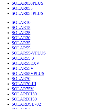
SOLAR030PLUS
SOLAR035
SOLAR035PLUS
SOLAR10
SOLAR15
SOLAR25
SOLAR30
SOLAR35
SOLAR55
SOLAR55-VPLUS
SOLAR55.3
SOLAR55EXV
SOLAR55V
SOLAR55VPLUS
SOLAR70
SOLAR70-III
SOLAR75V
SOLARDH30
SOLARDH50
SOLARDSL702