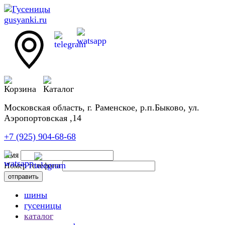
Московская область, г. Раменское, р.п.Быково, ул.
Аэропортовская ,14
+7 (925) 904-68-68
Имя
Номер телефона
шины
гусеницы
каталог