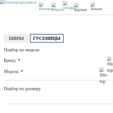
ШИНЫ
ГУСЕНИЦЫ
Подбор по модели
•
Бренд
•
Модель
Подбор по размеру