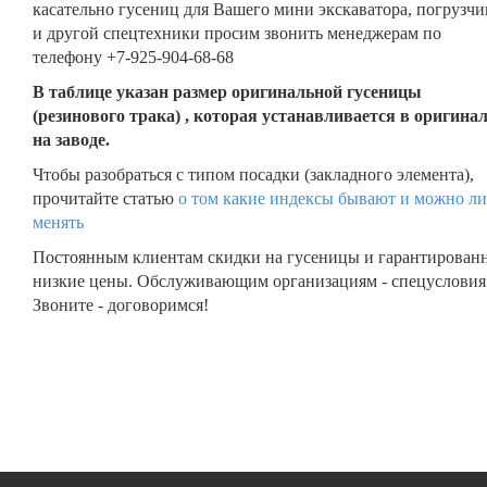
касательно гусениц для Вашего мини экскаватора, погрузчи
и другой спецтехники просим звонить менеджерам по
телефону +7-925-904-68-68
В таблице указан размер оригинальной гусеницы
(резинового трака) , которая устанавливается в оригина
на заводе.
Чтобы разобраться с типом посадки (закладного элемента),
прочитайте статью
о том какие индексы бывают и можно ли
менять
Постоянным клиентам скидки на гусеницы и гарантирован
низкие цены. Обслуживающим организациям - спецусловия
Звоните - договоримся!