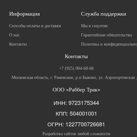
Информация
Служба поддержки
Способы оплаты и доставки
Мы в соцсетях
О нас
Гарантийные обязательства
Контакты
Политика и конфиденциально
Контакты
+7 (925) 904-68-68
Московская область, г. Раменское, р.п.Быково, ул. Аэропортовская 
ООО «Раббер Трак»
ИНН: 9723175344
КПП: 504001001
ОГРН: 1227700726681
Разработка сайтов любой сложности