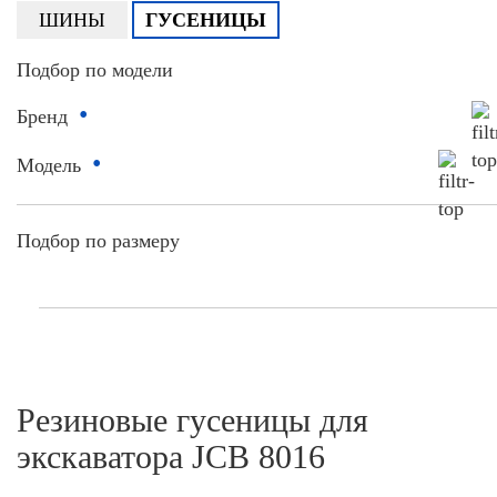
ШИНЫ
ГУСЕНИЦЫ
Подбор по модели
•
Бренд
•
Модель
Подбор по размеру
Резиновые гусеницы для
экскаватора JCB 8016