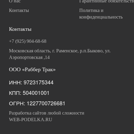
О нас
Гарантийные обязательств
Контакты
Политика и
конфиденциальность
Контакты
+7 (925) 904-68-68
Московская область, г. Раменское, р.п.Быково, ул.
Аэропортовская ,14
ООО «Раббер Трак»
ИНН: 9723175344
КПП: 504001001
ОГРН: 1227700726681
Разработка сайтов любой сложности
WEB-PODELKA.RU