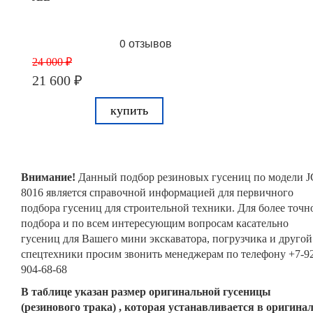
0 отзывов
24 000 ₽
21 600 ₽
купить
Внимание!
Данный подбор резиновых гусениц по модели 
8016 является справочной информацией для первичного
подбора гусениц для строительной техники. Для более точн
подбора и по всем интересующим вопросам касательно
гусениц для Вашего мини экскаватора, погрузчика и другой
спецтехники просим звонить менеджерам по телефону +7-9
904-68-68
В таблице указан размер оригинальной гусеницы
(резинового трака) , которая устанавливается в оригина