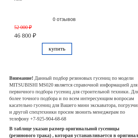
0 отзывов
52 000 ₽
46 800 ₽
купить
Внимание!
Данный подбор резиновых гусениц по модели
MITSUBISHI MS020 является справочной информацией для
первичного подбора гусениц для строительной техники. Дл
более точного подбора и по всем интересующим вопросам
касательно гусениц для Вашего мини экскаватора, погрузчи
и другой спецтехники просим звонить менеджерам по
телефону +7-925-904-68-68
В таблице указан размер оригинальной гусеницы
(резинового трака) , которая устанавливается в оригина