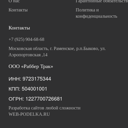
О нас
Гарантийные обязательств
Контакты
Политика и
конфиденциальность
Контакты
+7 (925) 904-68-68
Московская область, г. Раменское, р.п.Быково, ул.
Аэропортовская ,14
ООО «Раббер Трак»
ИНН: 9723175344
КПП: 504001001
ОГРН: 1227700726681
Разработка сайтов любой сложности
WEB-PODELKA.RU