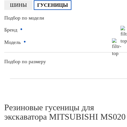
ШИНЫ
ГУСЕНИЦЫ
Подбор по модели
•
Бренд
•
Модель
Подбор по размеру
Резиновые гусеницы для
экскаватора MITSUBISHI MS020