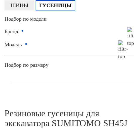
ШИНЫ
ГУСЕНИЦЫ
Подбор по модели
•
Бренд
•
Модель
Подбор по размеру
Резиновые гусеницы для
экскаватора SUMITOMO SH45J