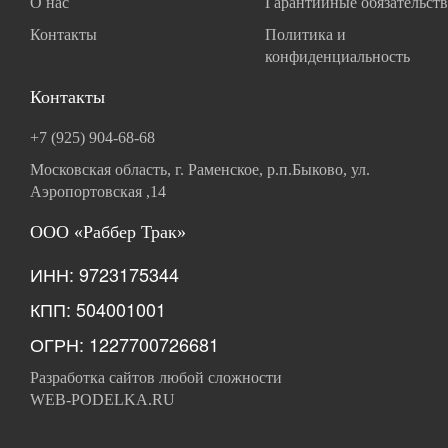
О нас
Гарантийные обязательств
Контакты
Политика и
конфиденциальность
Контакты
+7 (925) 904-68-68
Московская область, г. Раменское, р.п.Быково, ул.
Аэропортовская ,14
ООО «Раббер Трак»
ИНН: 9723175344
КПП: 504001001
ОГРН: 1227700726681
Разработка сайтов любой сложности
WEB-PODELKA.RU