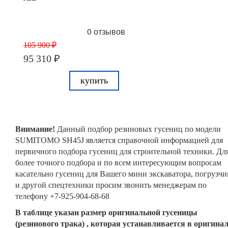
0 отзывов
105 900 ₽
95 310 ₽
купить
Внимание!
Данный подбор резиновых гусениц по модели
SUMITOMO SH45J является справочной информацией для
первичного подбора гусениц для строительной техники. Дл
более точного подбора и по всем интересующим вопросам
касательно гусениц для Вашего мини экскаватора, погрузчи
и другой спецтехники просим звонить менеджерам по
телефону +7-925-904-68-68
В таблице указан размер оригинальной гусеницы
(резинового трака) , которая устанавливается в оригина