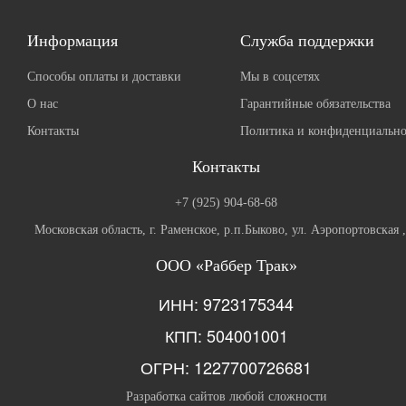
Информация
Служба поддержки
Способы оплаты и доставки
Мы в соцсетях
О нас
Гарантийные обязательства
Контакты
Политика и конфиденциально
Контакты
+7 (925) 904-68-68
Московская область, г. Раменское, р.п.Быково, ул. Аэропортовская 
ООО «Раббер Трак»
ИНН: 9723175344
КПП: 504001001
ОГРН: 1227700726681
Разработка сайтов любой сложности