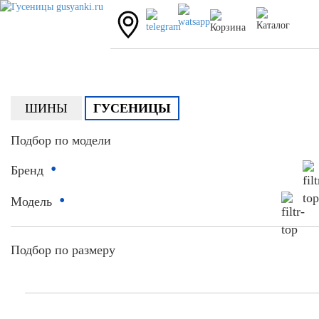
ШИНЫ
ГУСЕНИЦЫ
Подбор по модели
•
Бренд
•
Модель
Подбор по размеру