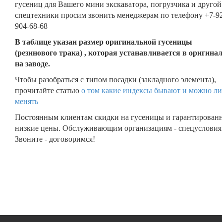
гусениц для Вашего мини экскаватора, погрузчика и другой
спецтехники просим звонить менеджерам по телефону +7-9
904-68-68
В таблице указан размер оригинальной гусеницы
(резинового трака) , которая устанавливается в оригина
на заводе.
Чтобы разобраться с типом посадки (закладного элемента),
прочитайте статью
о том какие индексы бывают и можно ли
менять
Постоянным клиентам скидки на гусеницы и гарантирован
низкие цены. Обслуживающим организациям - спецусловия
Звоните - договоримся!