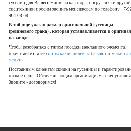
гусениц для Вашего мини экскаватора, погрузчика и другой
спецтехники просим звонить менеджерам по телефону +7-9
904-68-68
В таблице указан размер оригинальной гусеницы
(резинового трака) , которая устанавливается в оригина
на заводе.
Чтобы разобраться с типом посадки (закладного элемента),
прочитайте статью
о том какие индексы бывают и можно ли
менять
Постоянным клиентам скидки на гусеницы и гарантирован
низкие цены. Обслуживающим организациям - спецусловия
Звоните - договоримся!