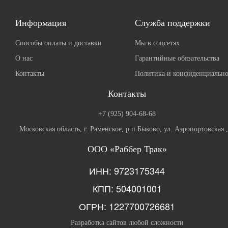
Информация
Служба поддержки
Способы оплаты и доставки
Мы в соцсетях
О нас
Гарантийные обязательства
Контакты
Политика и конфиденциально
Контакты
+7 (925) 904-68-68
Московская область, г. Раменское, р.п.Быково, ул. Аэропортовская 
ООО «Раббер Трак»
ИНН: 9723175344
КПП: 504001001
ОГРН: 1227700726681
Разработка сайтов любой сложности