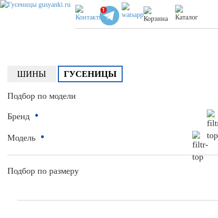
ШИНЫ
ГУСЕНИЦЫ
Подбор по модели
•
Бренд
•
Модель
Подбор по размеру