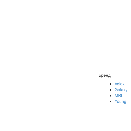
Бренд
Volex
Galaxy
MRL
Young