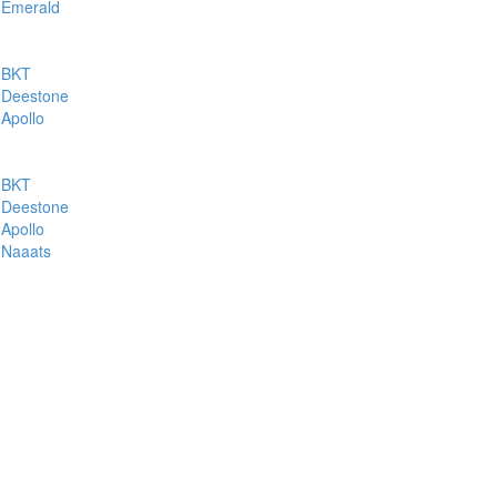
Emerald
BKT
Deestone
Apollo
BKT
Deestone
Apollo
Naaats