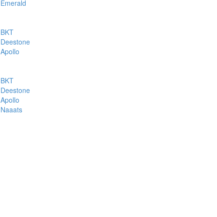
Emerald
BKT
Deestone
Apollo
BKT
Deestone
Apollo
Naaats