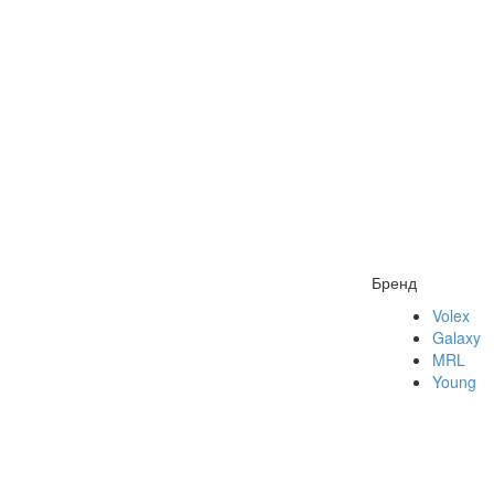
Бренд
Volex
Galaxy
MRL
Young