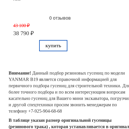
0 отзывов
43 100 ₽
38 790 ₽
купить
Внимание!
Данный подбор резиновых гусениц по модели
YANMAR B19 является справочной информацией для
первичного подбора гусениц для строительной техники. Дл
более точного подбора и по всем интересующим вопросам
касательно гусениц для Вашего мини экскаватора, погрузчи
и другой спецтехники просим звонить менеджерам по
телефону +7-925-904-68-68
В таблице указан размер оригинальной гусеницы
(резинового трака) , которая устанавливается в оригина