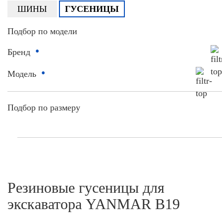
ШИНЫ
ГУСЕНИЦЫ
Подбор по модели
•
Бренд
•
Модель
Подбор по размеру
Резиновые гусеницы для
экскаватора YANMAR B19