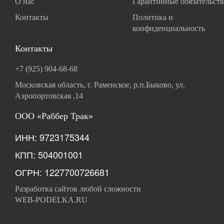
О нас
Гарантийные обязательств
Контакты
Политика и
конфиденциальность
Контакты
+7 (925) 904-68-68
Московская область, г. Раменское, р.п.Быково, ул.
Аэропортовская ,14
ООО «Раббер Трак»
ИНН: 9723175344
КПП: 504001001
ОГРН: 1227700726681
Разработка сайтов любой сложности
WEB-PODELKA.RU