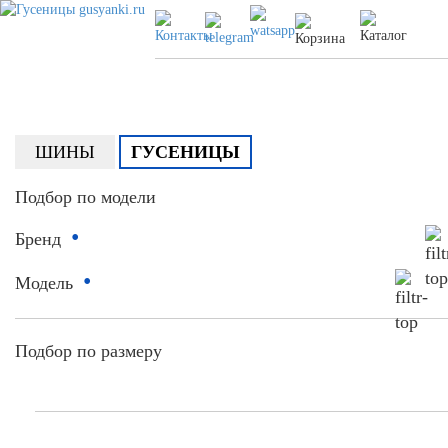
ШИНЫ
ГУСЕНИЦЫ
Подбор по модели
•
Бренд
•
Модель
Подбор по размеру