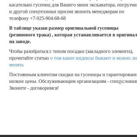
касательно гусениц для Вашего мини экскаватора, погрузчи
и другой спецтехники просим звонить менеджерам по
телефону +7-925-904-68-68
В таблице указан размер оригинальной гусеницы
(резинового трака) , которая устанавливается в оригина
на заводе.
Чтобы разобраться с типом посадки (закладного элемента),
прочитайте статью
о том какие индексы бывают и можно ли
менять
Постоянным клиентам скидки на гусеницы и гарантирован
низкие цены. Обслуживающим организациям - спецусловия
Звоните - договоримся!