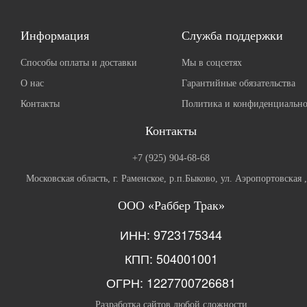
Информация
Служба поддержки
Способы оплаты и доставки
Мы в соцсетях
О нас
Гарантийные обязательства
Контакты
Политика и конфиденциально
Контакты
+7 (925) 904-68-68
Московская область, г. Раменское, р.п.Быково, ул. Аэропортовская 
ООО «Раббер Трак»
ИНН: 9723175344
КПП: 504001001
ОГРН: 1227700726681
Разработка сайтов любой сложности