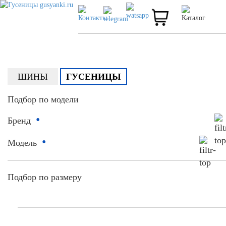
ШИНЫ
ГУСЕНИЦЫ
Подбор по модели
•
Бренд
•
Модель
Подбор по размеру