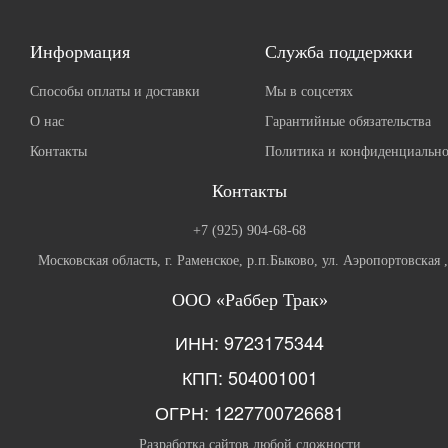
Информация
Служба поддержки
Способы оплаты и доставки
Мы в соцсетях
О нас
Гарантийные обязательства
Контакты
Политика и конфиденциально
Контакты
+7 (925) 904-68-68
Московская область, г. Раменское, р.п.Быково, ул. Аэропортовская 
ООО «Раббер Трак»
ИНН: 9723175344
КПП: 504001001
ОГРН: 1227700726681
Разработка сайтов любой сложности