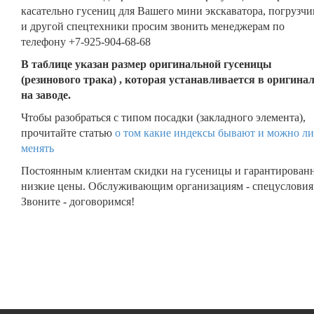
касательно гусениц для Вашего мини экскаватора, погрузчи
и другой спецтехники просим звонить менеджерам по
телефону +7-925-904-68-68
В таблице указан размер оригинальной гусеницы
(резинового трака) , которая устанавливается в оригина
на заводе.
Чтобы разобраться с типом посадки (закладного элемента),
прочитайте статью
о том какие индексы бывают и можно ли
менять
Постоянным клиентам скидки на гусеницы и гарантирован
низкие цены. Обслуживающим организациям - спецусловия
Звоните - договоримся!