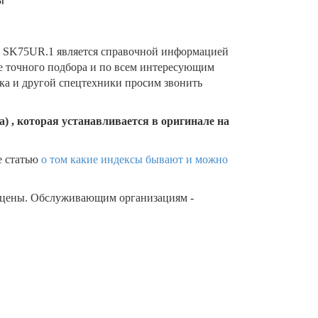
SK75UR.1 является справочной информацией
ее точного подбора и по всем интересующим
ика и другой спецтехники просим звонить
) , которая устанавливается в оригинале на
е статью
о том какие индексы бывают и можно
 цены. Обслуживающим организациям -