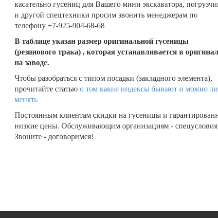
касательно гусениц для Вашего мини экскаватора, погрузчи
и другой спецтехники просим звонить менеджерам по
телефону +7-925-904-68-68
В таблице указан размер оригинальной гусеницы
(резинового трака) , которая устанавливается в оригина
на заводе.
Чтобы разобраться с типом посадки (закладного элемента),
прочитайте статью
о том какие индексы бывают и можно ли
менять
Постоянным клиентам скидки на гусеницы и гарантирован
низкие цены. Обслуживающим организациям - спецусловия
Звоните - договоримся!