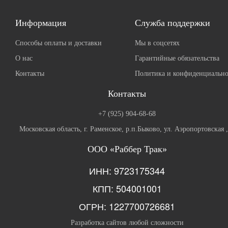
Информация
Служба поддержки
Способы оплаты и доставки
Мы в соцсетях
О нас
Гарантийные обязательства
Контакты
Политика и конфиденциально
Контакты
+7 (925) 904-68-68
Московская область, г. Раменское, р.п.Быково, ул. Аэропортовская 
ООО «Раббер Трак»
ИНН: 9723175344
КПП: 504001001
ОГРН: 1227700726681
Разработка сайтов любой сложности