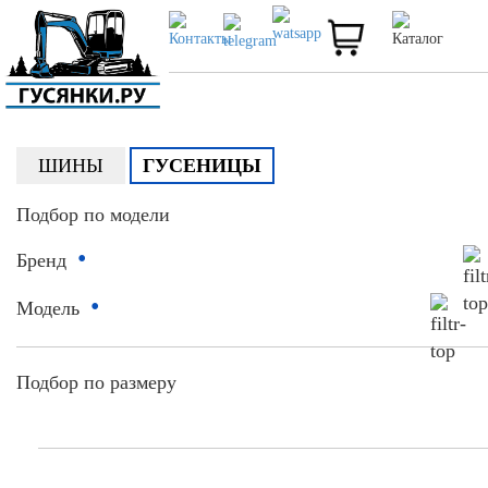
ШИНЫ
ГУСЕНИЦЫ
Подбор по модели
•
Бренд
•
Модель
Подбор по размеру