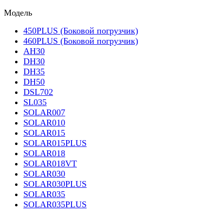
Модель
450PLUS (Боковой погрузчик)
460PLUS (Боковой погрузчик)
AH30
DH30
DH35
DH50
DSL702
SL035
SOLAR007
SOLAR010
SOLAR015
SOLAR015PLUS
SOLAR018
SOLAR018VT
SOLAR030
SOLAR030PLUS
SOLAR035
SOLAR035PLUS