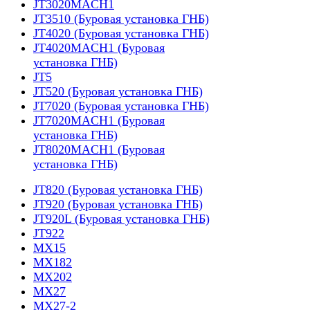
JT3020MACH1
JT3510 (Буровая установка ГНБ)
JT4020 (Буровая установка ГНБ)
JT4020MACH1 (Буровая
установка ГНБ)
JT5
JT520 (Буровая установка ГНБ)
JT7020 (Буровая установка ГНБ)
JT7020MACH1 (Буровая
установка ГНБ)
JT8020MACH1 (Буровая
установка ГНБ)
JT820 (Буровая установка ГНБ)
JT920 (Буровая установка ГНБ)
JT920L (Буровая установка ГНБ)
JT922
MX15
MX182
MX202
MX27
MX27-2