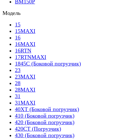
BM150P
Модель
15
15MAXI
16
16MAXI
16RTN
17RTNMAXI
1845C (Боковой погрузчик)
23
23MAXI
28
28MAXI
31
31MAXI
40XT (Боковой погрузчик)
410 (Боковой погрузчик)
420 (Боковой погрузчик)
420CT (Погрузчик)
430 (Боковой погрузчик)