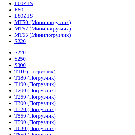
E60ZTS
E80
E80ZTS
MT50 (Минипогрузчик)
MT52 (Минипогрузчик)
MT55 (Минипогрузчик)
S220
S220
S250
S300
T110 (Погрузчик)
T180 (Погрузчик)
T190 (Погрузчик)
T200 (Погрузчик)
T250 (Погрузчик)
T300 (Погрузчик)
T320 (Погрузчик)
T550 (Погрузчик)
T590 (Погрузчик)
T630 (Погрузчик)
T650 (Погрузчик)