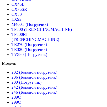
CX45B
CX75SR
CX80
LX92
M400T (Погрузчик)
TF300 (TRENCHINGMACHINE)
TF300RT
(TRENCHINGMACHINE)
TR270 (Погрузчик)
TR320 (Погрузчик)
TV380 (Погрузчик)
Модель
232 (Боковой погрузчик)
236 (Боковой погрузчик)
239 (Погрузчик)
242 (Боковой погрузчик)
246 (Боковой погрузчик)
289C
299C