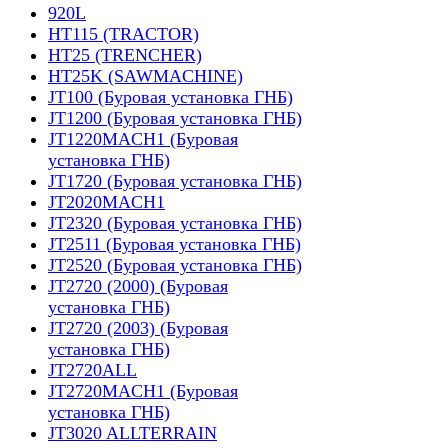
920L
HT115 (TRACTOR)
HT25 (TRENCHER)
HT25K (SAWMACHINE)
JT100 (Буровая установка ГНБ)
JT1200 (Буровая установка ГНБ)
JT1220MACH1 (Буровая
установка ГНБ)
JT1720 (Буровая установка ГНБ)
JT2020MACH1
JT2320 (Буровая установка ГНБ)
JT2511 (Буровая установка ГНБ)
JT2520 (Буровая установка ГНБ)
JT2720 (2000) (Буровая
установка ГНБ)
JT2720 (2003) (Буровая
установка ГНБ)
JT2720ALL
JT2720MACH1 (Буровая
установка ГНБ)
JT3020 ALLTERRAIN