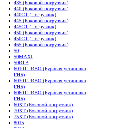
435 (Боковой погрузчик)
440 (Боковой погрузчик)
440CT (Погрузчик)
445 (Боковой погрузчик)
445CT (Погрузчик)
450 (Боковой погрузчик)
450CT (Погрузчик)
465 (Боковой погрузчик)
50
50MAXI
50RTB
6010TURBO (Буровая установка
ГНБ)
6030TURBO (Буровая установка
ГНБ)
6060TURBO (Буровая установка
ГНБ)
60XT (Боковой погрузчик)
70XT (Боковой погрузчик)
75XT (Боковой погрузчик)
8015