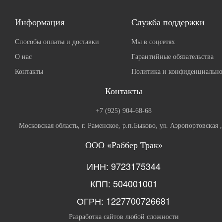
Информация
Служба поддержки
Способы оплаты и доставки
Мы в соцсетях
О нас
Гарантийные обязательства
Контакты
Политика и конфиденциально
Контакты
+7 (925) 904-68-68
Московская область, г. Раменское, р.п.Быково, ул. Аэропортовская 
ООО «Раббер Трак»
ИНН: 9723175344
КПП: 504001001
ОГРН: 1227700726681
Разработка сайтов любой сложности