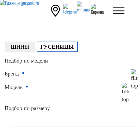
ШИНЫ
ГУСЕНИЦЫ
Подбор по модели
•
Бренд
•
Модель
Подбор по размеру