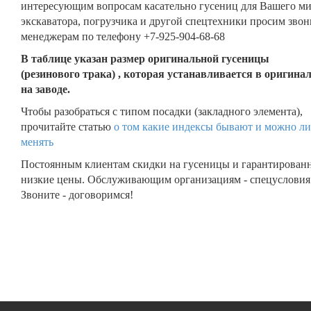
интересующим вопросам касательно гусениц для Вашего м
экскаватора, погрузчика и другой спецтехники просим звон
менеджерам по телефону +7-925-904-68-68
В таблице указан размер оригинальной гусеницы
(резинового трака) , которая устанавливается в оригина
на заводе.
Чтобы разобраться с типом посадки (закладного элемента),
прочитайте статью
о том какие индексы бывают и можно ли
менять
Постоянным клиентам скидки на гусеницы и гарантирован
низкие цены. Обслуживающим организациям - спецусловия
Звоните - договоримся!