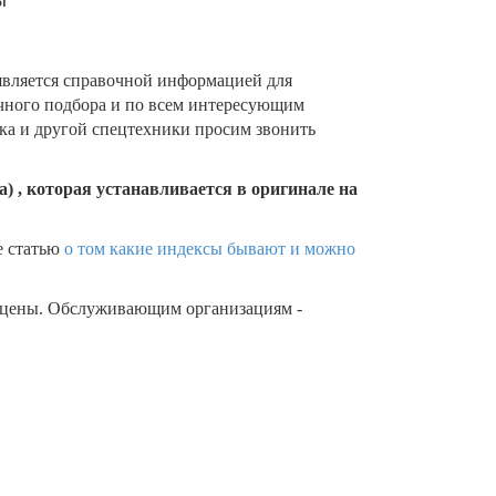
является справочной информацией для
очного подбора и по всем интересующим
ика и другой спецтехники просим звонить
) , которая устанавливается в оригинале на
е статью
о том какие индексы бывают и можно
 цены. Обслуживающим организациям -