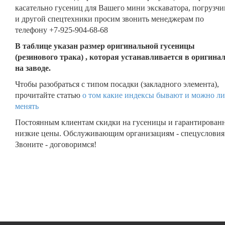
касательно гусениц для Вашего мини экскаватора, погрузчи
и другой спецтехники просим звонить менеджерам по
телефону +7-925-904-68-68
В таблице указан размер оригинальной гусеницы
(резинового трака) , которая устанавливается в оригина
на заводе.
Чтобы разобраться с типом посадки (закладного элемента),
прочитайте статью
о том какие индексы бывают и можно ли
менять
Постоянным клиентам скидки на гусеницы и гарантирован
низкие цены. Обслуживающим организациям - спецусловия
Звоните - договоримся!