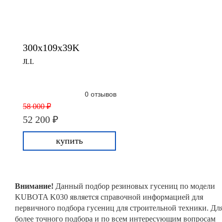
300x109x39K
JLL
0 отзывов
58 000 ₽
52 200 ₽
купить
Внимание!
Данный подбор резиновых гусениц по модели
KUBOTA K030 является справочной информацией для
первичного подбора гусениц для строительной техники. Дл
более точного подбора и по всем интересующим вопросам