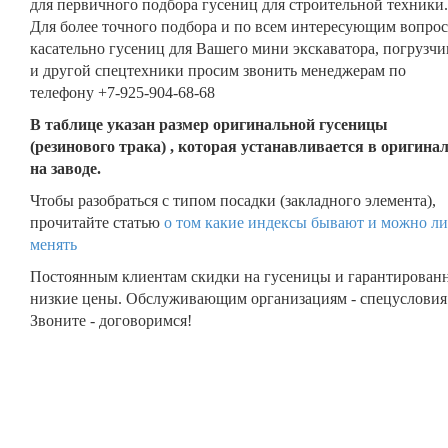
для первичного подбора гусениц для строительной техники.
Для более точного подбора и по всем интересующим вопро
касательно гусениц для Вашего мини экскаватора, погрузчи
и другой спецтехники просим звонить менеджерам по
телефону +7-925-904-68-68
В таблице указан размер оригинальной гусеницы
(резинового трака) , которая устанавливается в оригина
на заводе.
Чтобы разобраться с типом посадки (закладного элемента),
прочитайте статью
о том какие индексы бывают и можно ли
менять
Постоянным клиентам скидки на гусеницы и гарантирован
низкие цены. Обслуживающим организациям - спецусловия
Звоните - договоримся!