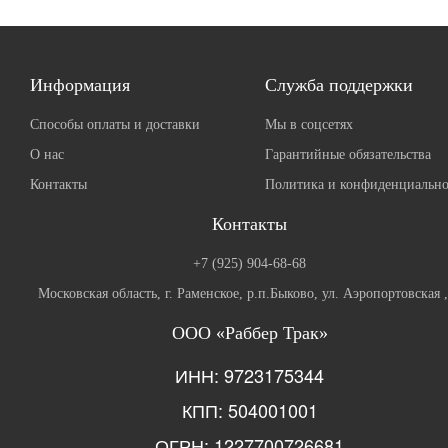
Информация
Служба поддержки
Способы оплаты и доставки
Мы в соцсетях
О нас
Гарантийные обязательства
Контакты
Политика и конфиденциально
Контакты
+7 (925) 904-68-68
Московская область, г. Раменское, р.п.Быково, ул. Аэропортовская 
ООО «Раббер Трак»
ИНН: 9723175344
КПП: 504001001
ОГРН: 1227700726681