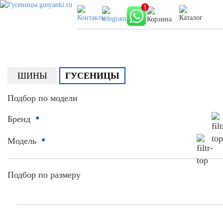
ШИНЫ
ГУСЕНИЦЫ
Подбор по модели
•
Бренд
•
Модель
Подбор по размеру