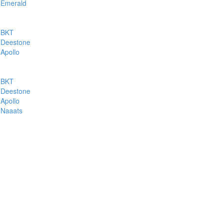
Emerald
BKT
Deestone
Apollo
BKT
Deestone
Apollo
Naaats