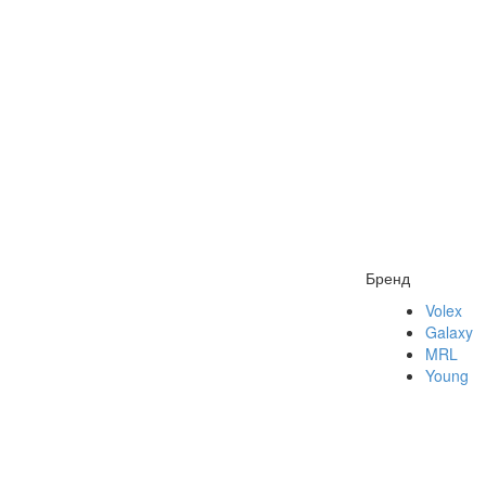
Бренд
Volex
Galaxy
MRL
Young