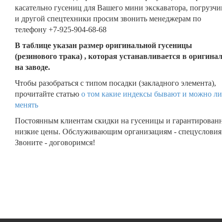
касательно гусениц для Вашего мини экскаватора, погрузчи
и другой спецтехники просим звонить менеджерам по
телефону +7-925-904-68-68
В таблице указан размер оригинальной гусеницы
(резинового трака) , которая устанавливается в оригина
на заводе.
Чтобы разобраться с типом посадки (закладного элемента),
прочитайте статью
о том какие индексы бывают и можно ли
менять
Постоянным клиентам скидки на гусеницы и гарантирован
низкие цены. Обслуживающим организациям - спецусловия
Звоните - договоримся!