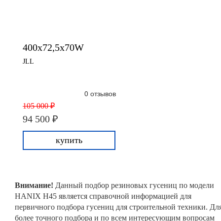
400x72,5x70W
JLL
0 отзывов
105 000 ₽
94 500 ₽
купить
Внимание!
Данный подбор резиновых гусениц по модели
HANIX H45 является справочной информацией для
первичного подбора гусениц для строительной техники. Дл
более точного подбора и по всем интересующим вопросам