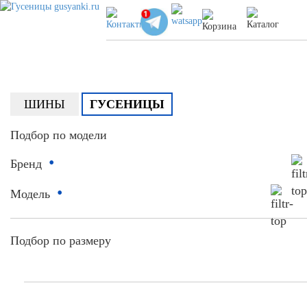
ШИНЫ
ГУСЕНИЦЫ
Подбор по модели
•
Бренд
•
Модель
Подбор по размеру