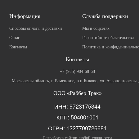
Информация
Служба поддержки
Способы оплаты и доставки
Мы в соцсетях
О нас
Гарантийные обязательства
Контакты
Политика и конфиденциально
Контакты
+7 (925) 904-68-68
Московская область, г. Раменское, р.п.Быково, ул. Аэропортовская 
ООО «Раббер Трак»
ИНН: 9723175344
КПП: 504001001
ОГРН: 1227700726681
Разработка сайтов любой сложности